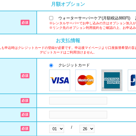
月額オプション
ウォーターサーバーケア(月額税込880円)
※レンタルサーバーでお申し込みの方はオプション加入が
※リンク先のオプション利用規約をご確認の上、お申込み
お支払情報
人も申込時はクレジットカードの登録が必要です。申込後マイページより口座振替希望の旨
デビットカードはご利用頂けません。
クレジットカード
/