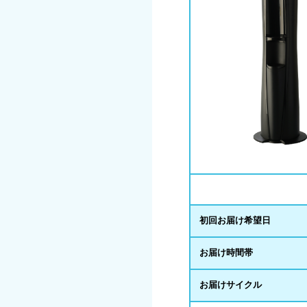
初回お届け希望日
お届け時間帯
お届けサイクル