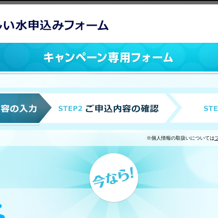
※個人情報の取扱いについては