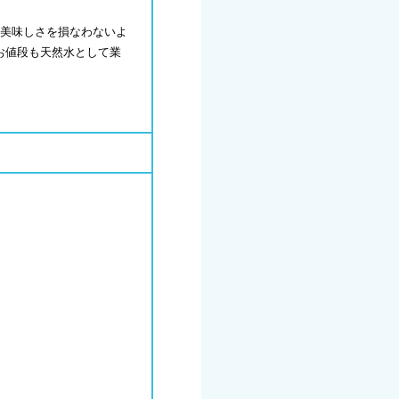
美味しさを損なわないよ
 お値段も天然水として業