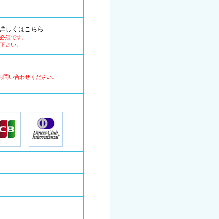
詳しくはこちら
必須です。
下さい。
お問い合わせください。