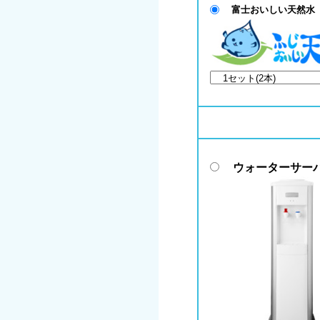
富士おいしい天然水
ウォーターサー