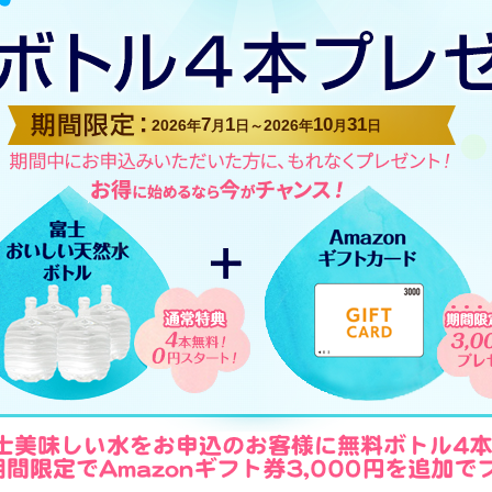
7
1
10
31
2026
2026
年
月
日～
年
月
日