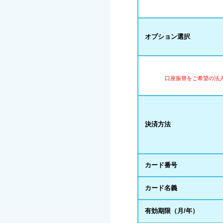
オプション選択
口座振替をご希望の法
決済方法
カード番号
カード名義
有効期限（月/年）