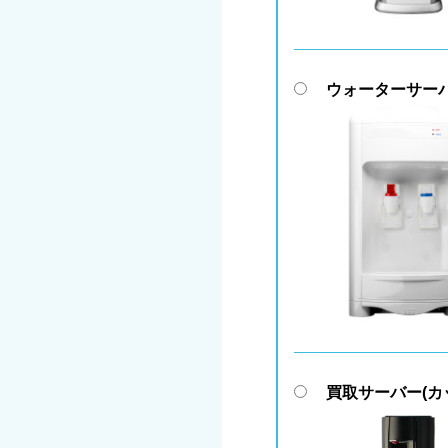
ウォーターサー
買取サーバー(カ