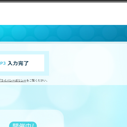
プライバシーポリシー
をご覧ください。