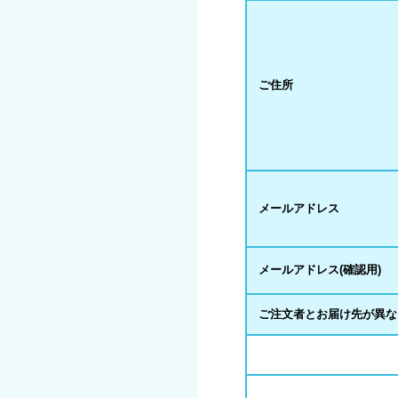
ご住所
メールアドレス
メールアドレス(確認用)
ご注文者とお届け先が異な